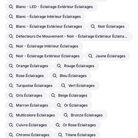
Blanc - LED - Éclairage Extérieur Éclairages
Blanc - Éclairage Intérieur Éclairages
Blanc - Éclairage Extérieur Éclairages
Noir Éclairages
Détecteurs De Mouvement - Noir - Éclairage Extérieur Éclairages
Noir - Éclairage Intérieur Éclairages
Noir - Éclairage Extérieur Éclairages
Jaune Éclairages
Orange Éclairages
Rouge Éclairages
Rose Éclairages
Bleu Éclairages
Turquoise Éclairages
Vert Éclairages
Gris Éclairages
Beige Éclairages
Marron Éclairages
Or Éclairages
Multicolore Éclairages
Bronze Éclairages
Cuivre Éclairages
Or Rose Éclairages
Chrome Éclairages
Titane Éclairages