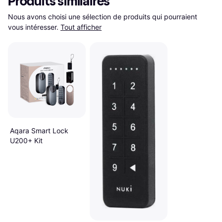
Produits similaires
Nous avons choisi une sélection de produits qui pourraient 
vous intéresser.
Tout afficher
Aqara Smart Lock
U200+ Kit