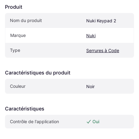
Produit
Nom du produit
Nuki Keypad 2
Marque
Nuki
Type
Serrures à Code
Caractéristiques du produit
Couleur
Noir
Caractéristiques
Contrôle de l'application
Oui