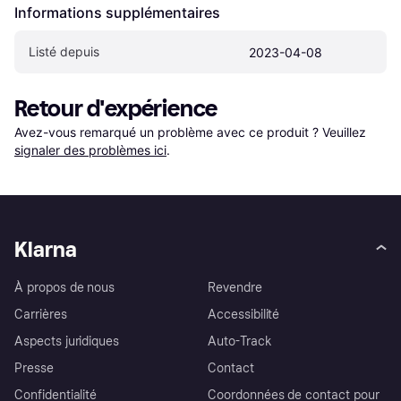
Informations supplémentaires
Listé depuis
2023-04-08
Retour d'expérience
Avez-vous remarqué un problème avec ce produit ? Veuillez 
signaler des problèmes ici
.
Klarna
À propos de nous
Revendre
Carrières
Accessibilité
Aspects juridiques
Auto-Track
Presse
Contact
Confidentialité
Coordonnées de contact pour