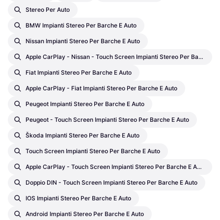
Stereo Per Auto
BMW Impianti Stereo Per Barche E Auto
Nissan Impianti Stereo Per Barche E Auto
Apple CarPlay - Nissan - Touch Screen Impianti Stereo Per Barche E Auto
Fiat Impianti Stereo Per Barche E Auto
Apple CarPlay - Fiat Impianti Stereo Per Barche E Auto
Peugeot Impianti Stereo Per Barche E Auto
Peugeot - Touch Screen Impianti Stereo Per Barche E Auto
Škoda Impianti Stereo Per Barche E Auto
Touch Screen Impianti Stereo Per Barche E Auto
Apple CarPlay - Touch Screen Impianti Stereo Per Barche E Auto
Doppio DIN - Touch Screen Impianti Stereo Per Barche E Auto
IOS Impianti Stereo Per Barche E Auto
Android Impianti Stereo Per Barche E Auto