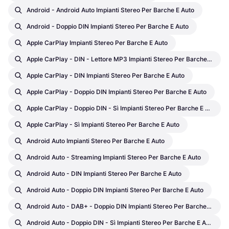
Android - Android Auto Impianti Stereo Per Barche E Auto
Android - Doppio DIN Impianti Stereo Per Barche E Auto
Apple CarPlay Impianti Stereo Per Barche E Auto
Apple CarPlay - DIN - Lettore MP3 Impianti Stereo Per Barche E Auto
Apple CarPlay - DIN Impianti Stereo Per Barche E Auto
Apple CarPlay - Doppio DIN Impianti Stereo Per Barche E Auto
Apple CarPlay - Doppio DIN - Sì Impianti Stereo Per Barche E Auto
Apple CarPlay - Sì Impianti Stereo Per Barche E Auto
Android Auto Impianti Stereo Per Barche E Auto
Android Auto - Streaming Impianti Stereo Per Barche E Auto
Android Auto - DIN Impianti Stereo Per Barche E Auto
Android Auto - Doppio DIN Impianti Stereo Per Barche E Auto
Android Auto - DAB+ - Doppio DIN Impianti Stereo Per Barche E Auto
Android Auto - Doppio DIN - Sì Impianti Stereo Per Barche E Auto