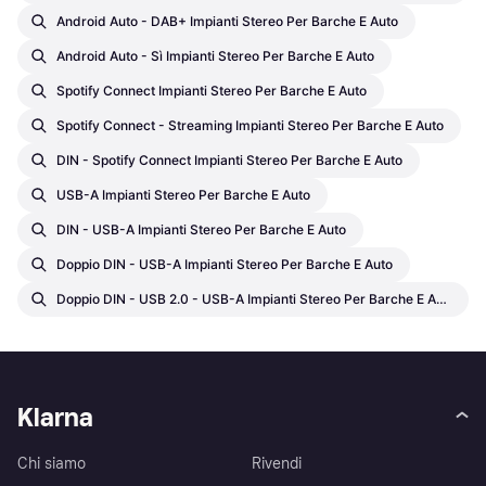
Android Auto - DAB+ Impianti Stereo Per Barche E Auto
Android Auto - Sì Impianti Stereo Per Barche E Auto
Spotify Connect Impianti Stereo Per Barche E Auto
Spotify Connect - Streaming Impianti Stereo Per Barche E Auto
DIN - Spotify Connect Impianti Stereo Per Barche E Auto
USB-A Impianti Stereo Per Barche E Auto
DIN - USB-A Impianti Stereo Per Barche E Auto
Doppio DIN - USB-A Impianti Stereo Per Barche E Auto
Doppio DIN - USB 2.0 - USB-A Impianti Stereo Per Barche E Auto
Klarna
Chi siamo
Rivendi