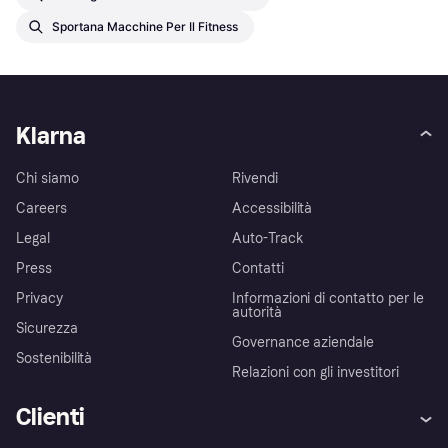
Sportana Macchine Per Il Fitness
Klarna
Chi siamo
Rivendi
Careers
Accessibilità
Legal
Auto-Track
Press
Contatti
Privacy
Informazioni di contatto per le
autorità
Sicurezza
Governance aziendale
Sostenibilità
Relazioni con gli investitori
Clienti