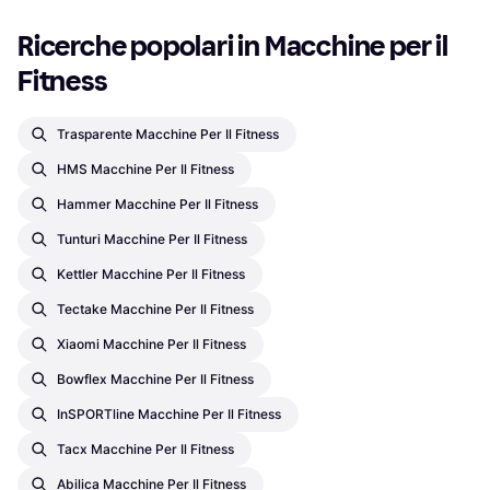
Ricerche popolari in Macchine per il 
Fitness
Trasparente Macchine Per Il Fitness
HMS Macchine Per Il Fitness
Hammer Macchine Per Il Fitness
Tunturi Macchine Per Il Fitness
Kettler Macchine Per Il Fitness
Tectake Macchine Per Il Fitness
Xiaomi Macchine Per Il Fitness
Bowflex Macchine Per Il Fitness
InSPORTline Macchine Per Il Fitness
Tacx Macchine Per Il Fitness
Abilica Macchine Per Il Fitness