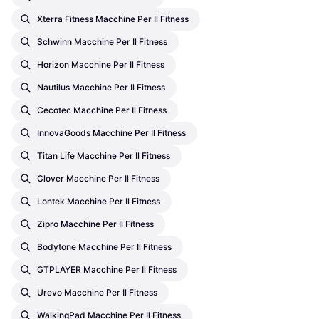
Xterra Fitness Macchine Per Il Fitness
Schwinn Macchine Per Il Fitness
Horizon Macchine Per Il Fitness
Nautilus Macchine Per Il Fitness
Cecotec Macchine Per Il Fitness
InnovaGoods Macchine Per Il Fitness
Titan Life Macchine Per Il Fitness
Clover Macchine Per Il Fitness
Lontek Macchine Per Il Fitness
Zipro Macchine Per Il Fitness
Bodytone Macchine Per Il Fitness
GTPLAYER Macchine Per Il Fitness
Urevo Macchine Per Il Fitness
WalkingPad Macchine Per Il Fitness