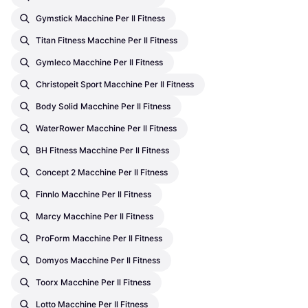
Gymstick Macchine Per Il Fitness
Titan Fitness Macchine Per Il Fitness
Gymleco Macchine Per Il Fitness
Christopeit Sport Macchine Per Il Fitness
Body Solid Macchine Per Il Fitness
WaterRower Macchine Per Il Fitness
BH Fitness Macchine Per Il Fitness
Concept 2 Macchine Per Il Fitness
Finnlo Macchine Per Il Fitness
Marcy Macchine Per Il Fitness
ProForm Macchine Per Il Fitness
Domyos Macchine Per Il Fitness
Toorx Macchine Per Il Fitness
Lotto Macchine Per Il Fitness