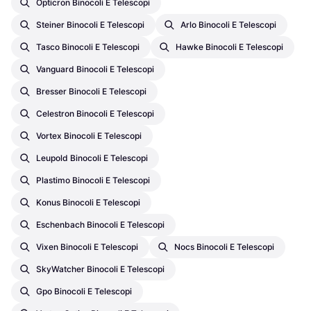
Opticron Binocoli E Telescopi
Steiner Binocoli E Telescopi
Arlo Binocoli E Telescopi
Tasco Binocoli E Telescopi
Hawke Binocoli E Telescopi
Vanguard Binocoli E Telescopi
Bresser Binocoli E Telescopi
Celestron Binocoli E Telescopi
Vortex Binocoli E Telescopi
Leupold Binocoli E Telescopi
Plastimo Binocoli E Telescopi
Konus Binocoli E Telescopi
Eschenbach Binocoli E Telescopi
Vixen Binocoli E Telescopi
Nocs Binocoli E Telescopi
SkyWatcher Binocoli E Telescopi
Gpo Binocoli E Telescopi