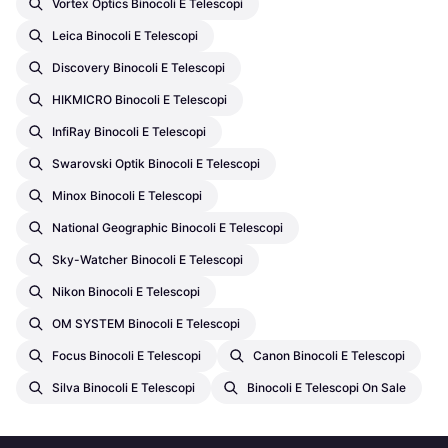
Vortex Optics Binocoli E Telescopi
Leica Binocoli E Telescopi
Discovery Binocoli E Telescopi
HIKMICRO Binocoli E Telescopi
InfiRay Binocoli E Telescopi
Swarovski Optik Binocoli E Telescopi
Minox Binocoli E Telescopi
National Geographic Binocoli E Telescopi
Sky-Watcher Binocoli E Telescopi
Nikon Binocoli E Telescopi
OM SYSTEM Binocoli E Telescopi
Focus Binocoli E Telescopi
Canon Binocoli E Telescopi
Silva Binocoli E Telescopi
Binocoli E Telescopi On Sale