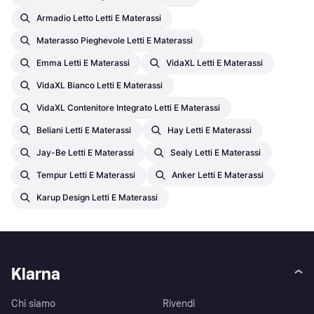
Armadio Letto Letti E Materassi
Materasso Pieghevole Letti E Materassi
Emma Letti E Materassi
VidaXL Letti E Materassi
VidaXL Bianco Letti E Materassi
VidaXL Contenitore Integrato Letti E Materassi
Beliani Letti E Materassi
Hay Letti E Materassi
Jay-Be Letti E Materassi
Sealy Letti E Materassi
Tempur Letti E Materassi
Anker Letti E Materassi
Karup Design Letti E Materassi
Klarna
Chi siamo
Rivendi