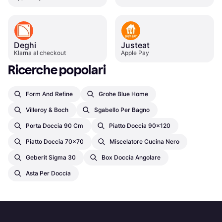
Deghi
Justeat
Klarna al checkout
Apple Pay
Ricerche popolari
Form And Refine
Grohe Blue Home
Villeroy & Boch
Sgabello Per Bagno
Porta Doccia 90 Cm
Piatto Doccia 90x120
Piatto Doccia 70x70
Miscelatore Cucina Nero
Geberit Sigma 30
Box Doccia Angolare
Asta Per Doccia