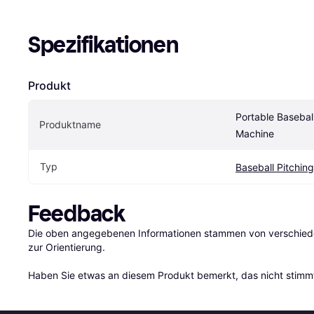
Spezifikationen
Produkt
Portable Baseball
Produktname
Machine
Typ
Baseball Pitchin
Feedback
Die oben angegebenen Informationen stammen von verschieden
zur Orientierung.

Haben Sie etwas an diesem Produkt bemerkt, das nicht stimmt