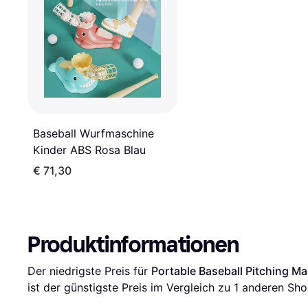
Baseball Wurfmaschine
Kinder ABS Rosa Blau
€ 71,30
Produktinformationen
Der niedrigste Preis für 
Portable Baseball Pitching M
ist der günstigste Preis im Vergleich zu 1 anderen Sho