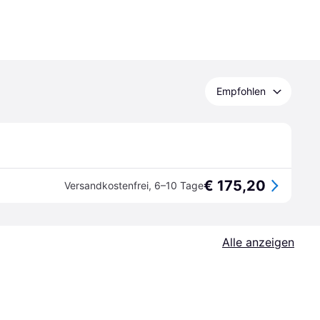
Empfohlen
€ 175,20
Versandkostenfrei
,
6–10 Tage
Alle anzeigen