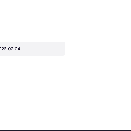
026-02-04