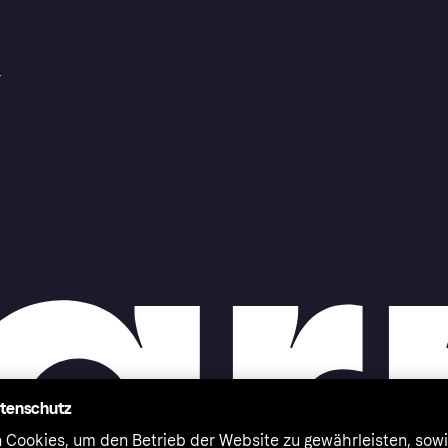
r
atenschutz
 Cookies, um den Betrieb der Website zu gewährleisten, sowi