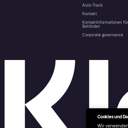
Auto-Track
Kontakt
Kontaktinformationen fü
Behörden
Corporate governance
Cookies und D
Wir verwenden