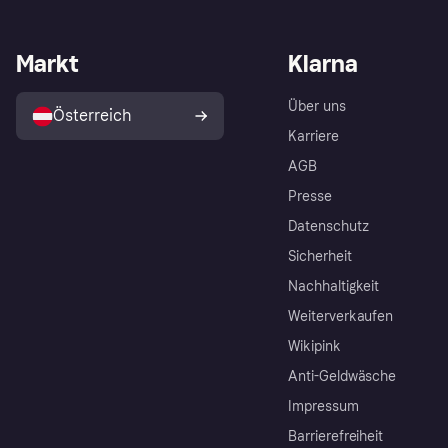
Markt
Klarna
Über uns
Österreich
Karriere
AGB
Presse
Datenschutz
Sicherheit
Nachhaltigkeit
Weiterverkaufen
Wikipink
Anti-Geldwäsche
Impressum
Barrierefreiheit