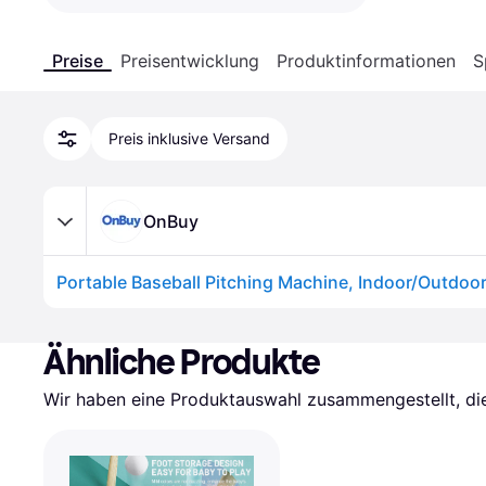
Preise
Preisentwicklung
Produktinformationen
S
Preis inklusive Versand
OnBuy
Ähnliche Produkte
Wir haben eine Produktauswahl zusammengestellt, die 