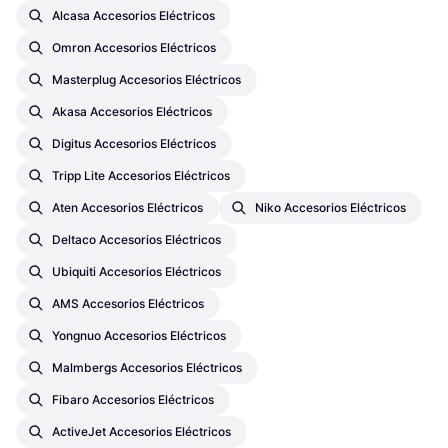
Alcasa Accesorios Eléctricos
Omron Accesorios Eléctricos
Masterplug Accesorios Eléctricos
Akasa Accesorios Eléctricos
Digitus Accesorios Eléctricos
Tripp Lite Accesorios Eléctricos
Aten Accesorios Eléctricos
Niko Accesorios Eléctricos
Deltaco Accesorios Eléctricos
Ubiquiti Accesorios Eléctricos
AMS Accesorios Eléctricos
Yongnuo Accesorios Eléctricos
Malmbergs Accesorios Eléctricos
Fibaro Accesorios Eléctricos
ActiveJet Accesorios Eléctricos