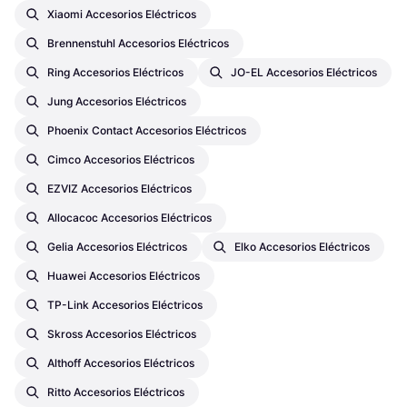
Xiaomi Accesorios Eléctricos
Brennenstuhl Accesorios Eléctricos
Ring Accesorios Eléctricos
JO-EL Accesorios Eléctricos
Jung Accesorios Eléctricos
Phoenix Contact Accesorios Eléctricos
Cimco Accesorios Eléctricos
EZVIZ Accesorios Eléctricos
Allocacoc Accesorios Eléctricos
Gelia Accesorios Eléctricos
Elko Accesorios Eléctricos
Huawei Accesorios Eléctricos
TP-Link Accesorios Eléctricos
Skross Accesorios Eléctricos
Althoff Accesorios Eléctricos
Ritto Accesorios Eléctricos