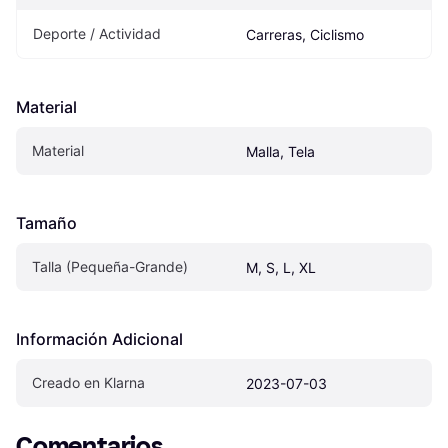
Deporte / Actividad
Carreras, Ciclismo
Material
Material
Malla, Tela
Tamaño
Talla (Pequeña-Grande)
M, S, L, XL
Información Adicional
Creado en Klarna
2023-07-03
Comentarios