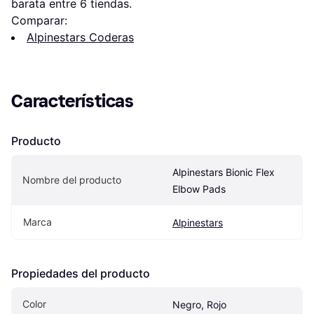
barata entre 
6
 tiendas.
Comparar:
Alpinestars Coderas
Características
Producto
Alpinestars Bionic Flex 
Nombre del producto
Elbow Pads
Marca
Alpinestars
Propiedades del producto
Color
Negro, Rojo