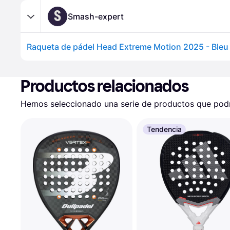
S
Smash-expert
Raqueta de pádel Head Extreme Motion 2025 - Bleu
Productos relacionados
Hemos seleccionado una serie de productos que podrí
Tendencia