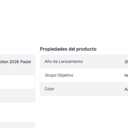
Propiedades del producto
Año de Lanzamiento
tion 2026 Padel 
2
Grupo Objetivo
H
Color
A