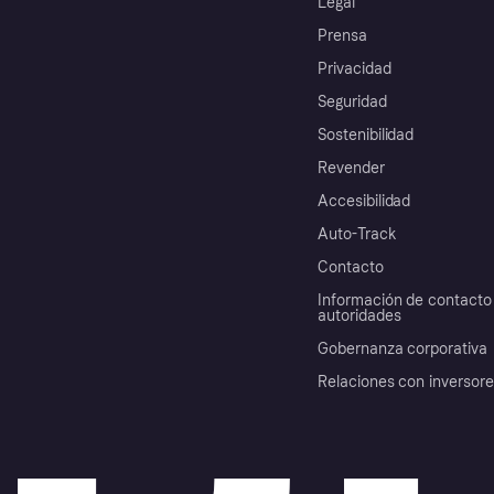
Legal
Prensa
Privacidad
Seguridad
Sostenibilidad
Revender
Accesibilidad
Auto-Track
Contacto
Información de contacto 
autoridades
Gobernanza corporativa
Relaciones con inversor