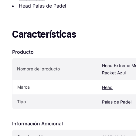
Head Palas de Padel
Características
Producto
Head Extreme Mo
Nombre del producto
Racket Azul
Marca
Head
Tipo
Palas de Padel
Información Adicional