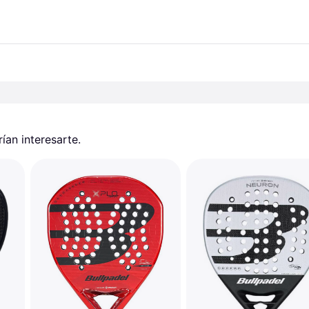
an interesarte.