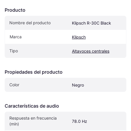
Producto
Nombre del producto
Klipsch R-30C Black
Marca
Klipsch
Tipo
Altavoces centrales
Propiedades del producto
Color
Negro
Características de audio
Respuesta en frecuencia 
78.0 Hz
(mín)