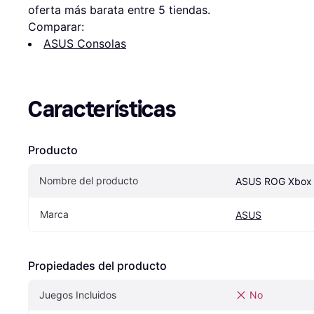
oferta más barata entre 
5
 tiendas.
Comparar:
ASUS Consolas
Características
Producto
Nombre del producto
ASUS ROG Xbox A
Marca
ASUS
Propiedades del producto
Juegos Incluidos
No