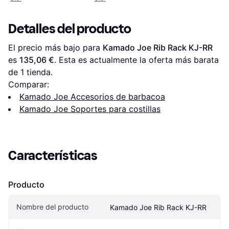
Detalles del producto
El precio más bajo para 
Kamado Joe Rib Rack KJ-RR
es 
135,06 €
. Esta es actualmente la oferta más barata 
de 1 tienda.
Comparar:
Kamado Joe Accesorios de barbacoa
Kamado Joe Soportes para costillas
Características
Producto
Nombre del producto
Kamado Joe Rib Rack KJ-RR