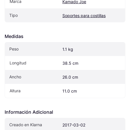
Marca
Kamado Joe
Tipo
Soportes para costillas
Medidas
Peso
1.1 kg
Longitud
38.5 cm
Ancho
26.0 cm
Altura
11.0 cm
Información Adicional
Creado en Klarna
2017-03-02