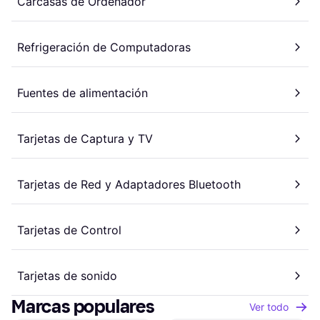
Carcasas de Ordenador
Refrigeración de Computadoras
Fuentes de alimentación
Tarjetas de Captura y TV
Tarjetas de Red y Adaptadores Bluetooth
Tarjetas de Control
Tarjetas de sonido
Marcas populares
Ver todo