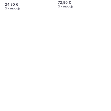
72,90 €
24,90 €
3 kauppoja
3 kauppoja