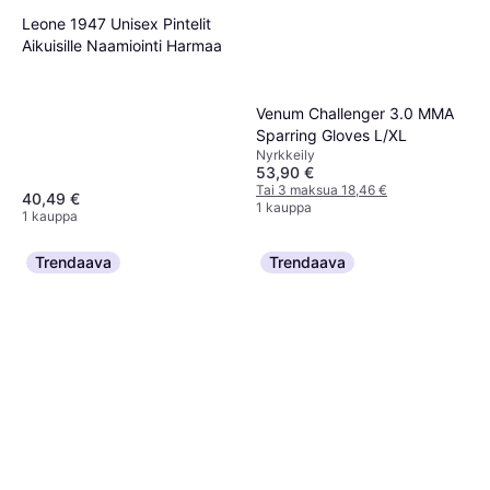
Leone 1947 Unisex Pintelit
Aikuisille Naamiointi Harmaa
Venum Challenger 3.0 MMA
Sparring Gloves L/XL
Nyrkkeily
53,90 €
Tai 3 maksua 18,46 €
40,49 €
1 kauppa
1 kauppa
Trendaava
Trendaava