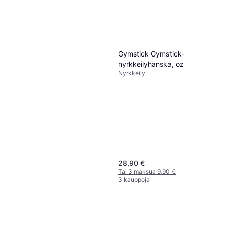
Gymstick Gymstick-
nyrkkeilyhanska, oz
Nyrkkeily
28,90 €
Tai 3 maksua 9,90 €
3 kauppoja