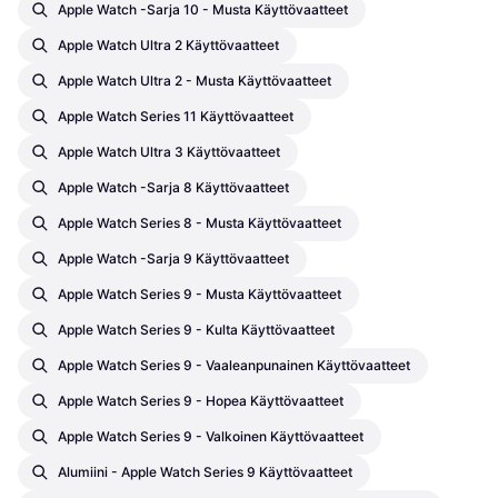
Apple Watch -sarja 10 - Musta Käyttövaatteet
Apple Watch Ultra 2 Käyttövaatteet
Apple Watch Ultra 2 - Musta Käyttövaatteet
Apple Watch Series 11 Käyttövaatteet
Apple Watch Ultra 3 Käyttövaatteet
Apple Watch -sarja 8 Käyttövaatteet
Apple Watch Series 8 - Musta Käyttövaatteet
Apple Watch -sarja 9 Käyttövaatteet
Apple Watch Series 9 - Musta Käyttövaatteet
Apple Watch Series 9 - Kulta Käyttövaatteet
Apple Watch Series 9 - Vaaleanpunainen Käyttövaatteet
Apple Watch Series 9 - Hopea Käyttövaatteet
Apple Watch Series 9 - Valkoinen Käyttövaatteet
Alumiini - Apple Watch Series 9 Käyttövaatteet