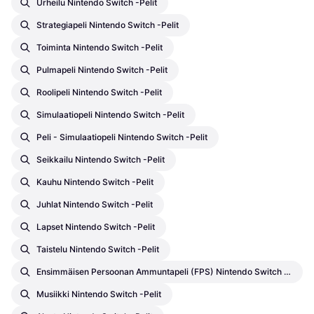
Urheilu Nintendo Switch -pelit
Strategiapeli Nintendo Switch -pelit
Toiminta Nintendo Switch -pelit
Pulmapeli Nintendo Switch -pelit
Roolipeli Nintendo Switch -pelit
Simulaatiopeli Nintendo Switch -pelit
Peli - Simulaatiopeli Nintendo Switch -pelit
Seikkailu Nintendo Switch -pelit
Kauhu Nintendo Switch -pelit
Juhlat Nintendo Switch -pelit
Lapset Nintendo Switch -pelit
Taistelu Nintendo Switch -pelit
Ensimmäisen Persoonan Ammuntapeli (FPS) Nintendo Switch -pelit
Musiikki Nintendo Switch -pelit