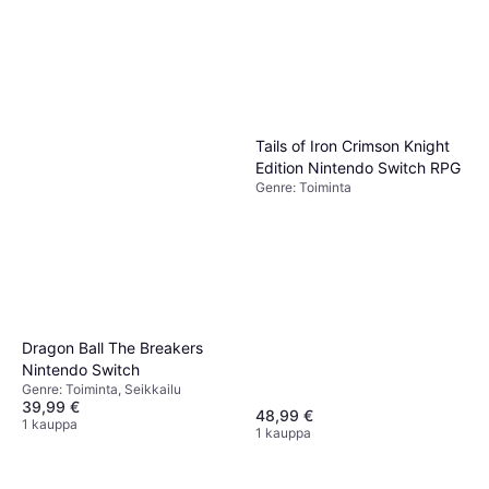
Tails of Iron Crimson Knight
Edition Nintendo Switch RPG
Genre: Toiminta
Dragon Ball The Breakers
Nintendo Switch
Genre: Toiminta, Seikkailu
39,99 €
48,99 €
1 kauppa
1 kauppa