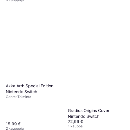
Akka Arrh Special Edition
Nintendo Switch
Genre: Toiminta
Gradius Origins Cover
Nintendo Switch
72,99 €
15,99 €
1 kauppa
2 kauppoja