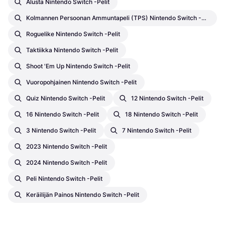
Alusta Nintendo Switch -pelit
Kolmannen Persoonan Ammuntapeli (TPS) Nintendo Switch -pelit
Roguelike Nintendo Switch -pelit
Taktiikka Nintendo Switch -pelit
Shoot 'em Up Nintendo Switch -pelit
Vuoropohjainen Nintendo Switch -pelit
Quiz Nintendo Switch -pelit
12 Nintendo Switch -pelit
16 Nintendo Switch -pelit
18 Nintendo Switch -pelit
3 Nintendo Switch -pelit
7 Nintendo Switch -pelit
2023 Nintendo Switch -pelit
2024 Nintendo Switch -pelit
Peli Nintendo Switch -pelit
Keräilijän Painos Nintendo Switch -pelit