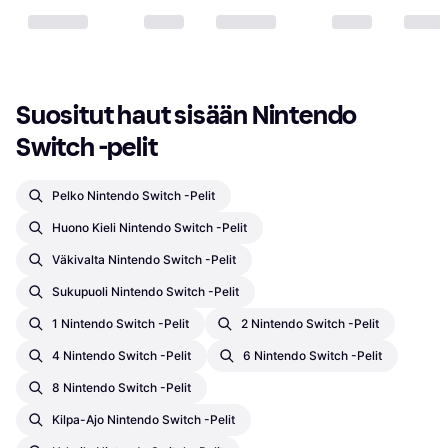
Suositut haut sisään Nintendo 
Switch -pelit
Pelko Nintendo Switch -pelit
Huono Kieli Nintendo Switch -pelit
Väkivalta Nintendo Switch -pelit
Sukupuoli Nintendo Switch -pelit
1 Nintendo Switch -pelit
2 Nintendo Switch -pelit
4 Nintendo Switch -pelit
6 Nintendo Switch -pelit
8 Nintendo Switch -pelit
Kilpa-Ajo Nintendo Switch -pelit