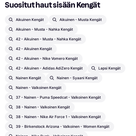
Suositut haut sisään Kengät
Aikuinen Kengät
Aikuinen - Musta Kengät
Aikuinen - Musta - Nahka Kengät
42 - Aikuinen - Musta - Nahka Kengät
42 - Aikuinen Kengät
42 - Aikuinen - Nike Vomero Kengät
42 - Aikuinen - Adidas AdiZero Kengät
Lapsi Kengät
Nainen Kengät
Nainen - Syaani Kengät
Nainen - Valkoinen Kengät
37 - Nainen - Puma Speedcat - Valkoinen Kengät
38 - Nainen - Valkoinen Kengät
38 - Nainen - Nike Air Force 1 - Valkoinen Kengät
39 - Birkenstock Arizona - Valkoinen - Women Kengät