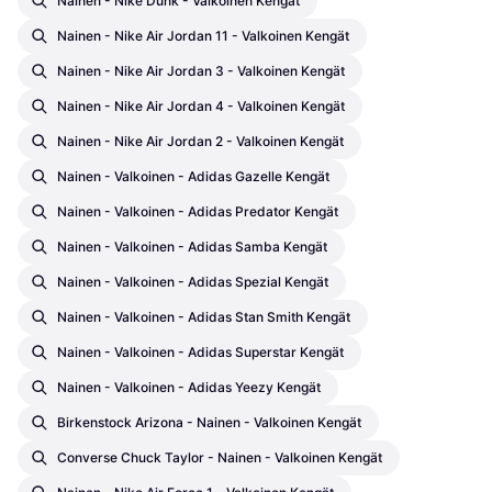
Nainen - Nike Dunk - Valkoinen Kengät
Nainen - Nike Air Jordan 11 - Valkoinen Kengät
Nainen - Nike Air Jordan 3 - Valkoinen Kengät
Nainen - Nike Air Jordan 4 - Valkoinen Kengät
Nainen - Nike Air Jordan 2 - Valkoinen Kengät
Nainen - Valkoinen - Adidas Gazelle Kengät
Nainen - Valkoinen - Adidas Predator Kengät
Nainen - Valkoinen - Adidas Samba Kengät
Nainen - Valkoinen - Adidas Spezial Kengät
Nainen - Valkoinen - Adidas Stan Smith Kengät
Nainen - Valkoinen - Adidas Superstar Kengät
Nainen - Valkoinen - Adidas Yeezy Kengät
Birkenstock Arizona - Nainen - Valkoinen Kengät
Converse Chuck Taylor - Nainen - Valkoinen Kengät