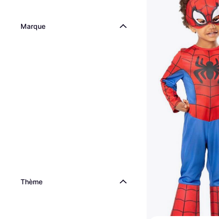
Marque
Thème