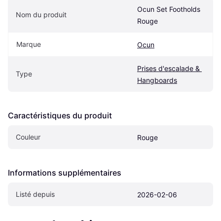
Ocun Set Footholds 
Nom du produit
Rouge
Marque
Ocun
Prises d'escalade & 
Type
Hangboards
Caractéristiques du produit
Couleur
Rouge
Informations supplémentaires
Listé depuis
2026-02-06