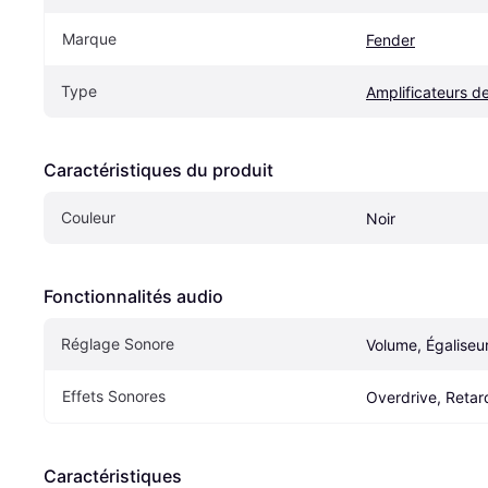
Marque
Fender
Type
Amplificateurs de
Caractéristiques du produit
Couleur
Noir
Fonctionnalités audio
Réglage Sonore
Volume, Égaliseu
Effets Sonores
Overdrive, Retar
Caractéristiques