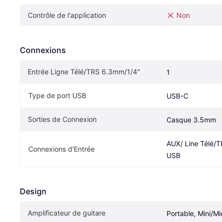
Contrôle de l'application
Non
Connexions
Entrée Ligne Télé/TRS 6.3mm/1/4"
1
Type de port USB
USB-C
Sorties de Connexion
Casque 3.5mm
AUX/ Line Télé/T
Connexions d'Entrée
USB
Design
Amplificateur de guitare
Portable, Mini/Mi