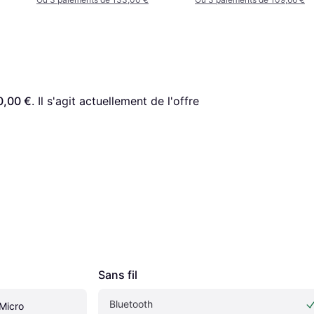
0,00 €
. Il s'agit actuellement de l'offre 
Sans fil
Bluetooth
Micro