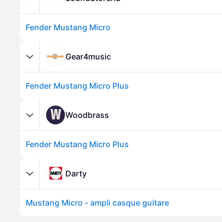
Fender Mustang Micro
Gear4music
Fender Mustang Micro Plus
W
Woodbrass
Fender Mustang Micro Plus
Darty
Mustang Micro - ampli casque guitare