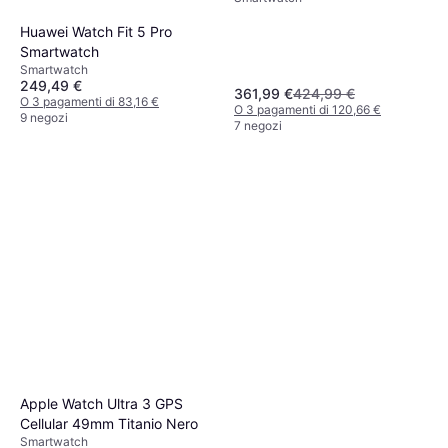
Huawei Watch Fit 5 Pro
Smartwatch
Smartwatch
249,49 €
361,99 €
424,99 €
O 3 pagamenti di 83,16 €
O 3 pagamenti di 120,66 €
9 negozi
7 negozi
Apple Watch Ultra 3 GPS
Cellular 49mm Titanio Nero
Smartwatch