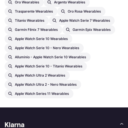
Oro Wearables
Argento Wearables
Trasparente Wearables
Oro Rosa Wearables
Titanio Wearables
Apple Watch Serie 7 Wearables
Garmin Fēnix 7 Wearables
Garmin Epix Wearables
Apple Watch Serie 10 Wearables
Apple Watch Serie 10 - Nero Wearables
Alluminio - Apple Watch Serie 10 Wearables
Apple Watch Serie 10 - Titanio Wearables
Apple Watch Ultra 2 Wearables
Apple Watch Ultra 2 - Nero Wearables
Apple Watch Series 11 Wearables
Klarna