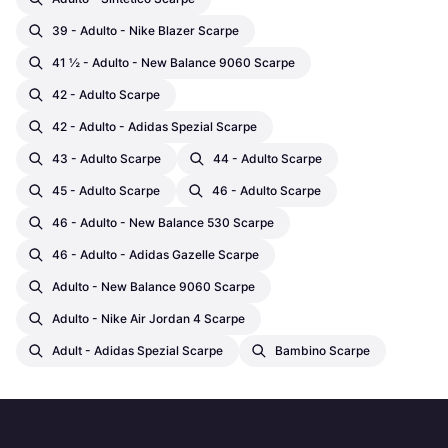
39 - Adulto - Nike Blazer Scarpe
41 ½ - Adulto - New Balance 9060 Scarpe
42 - Adulto Scarpe
42 - Adulto - Adidas Spezial Scarpe
43 - Adulto Scarpe
44 - Adulto Scarpe
45 - Adulto Scarpe
46 - Adulto Scarpe
46 - Adulto - New Balance 530 Scarpe
46 - Adulto - Adidas Gazelle Scarpe
Adulto - New Balance 9060 Scarpe
Adulto - Nike Air Jordan 4 Scarpe
Adult - Adidas Spezial Scarpe
Bambino Scarpe