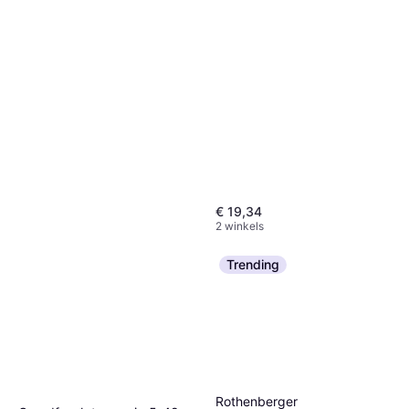
€ 19,34
2 winkels
Trending
Rothenberger