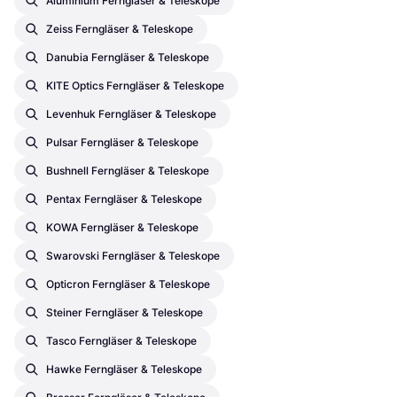
Aluminium Ferngläser & Teleskope
Zeiss Ferngläser & Teleskope
Danubia Ferngläser & Teleskope
KITE Optics Ferngläser & Teleskope
Levenhuk Ferngläser & Teleskope
Pulsar Ferngläser & Teleskope
Bushnell Ferngläser & Teleskope
Pentax Ferngläser & Teleskope
KOWA Ferngläser & Teleskope
Swarovski Ferngläser & Teleskope
Opticron Ferngläser & Teleskope
Steiner Ferngläser & Teleskope
Tasco Ferngläser & Teleskope
Hawke Ferngläser & Teleskope