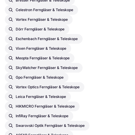
Bresser Ferngläser & Teleskope
Celestron Ferngläser & Teleskope
Vortex Ferngläser & Teleskope
Dörr Ferngläser & Teleskope
Eschenbach Ferngläser & Teleskope
Vixen Ferngläser & Teleskope
Meopta Ferngläser & Teleskope
SkyWatcher Ferngläser & Teleskope
Gpo Ferngläser & Teleskope
Vortex Optics Ferngläser & Teleskope
Leica Ferngläser & Teleskope
HIKMICRO Ferngläser & Teleskope
InfiRay Ferngläser & Teleskope
Swarovski Optik Ferngläser & Teleskope