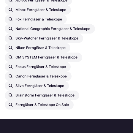
AOFAR Ferngläser & Teleskope
Minox Ferngläser & Teleskope
Fox Ferngläser & Teleskope
National Geographic Ferngläser & Teleskope
Sky-Watcher Ferngläser & Teleskope
Nikon Ferngläser & Teleskope
OM SYSTEM Ferngläser & Teleskope
Focus Ferngläser & Teleskope
Canon Ferngläser & Teleskope
Silva Ferngläser & Teleskope
Brainstorm Ferngläser & Teleskope
Ferngläser & Teleskope On Sale