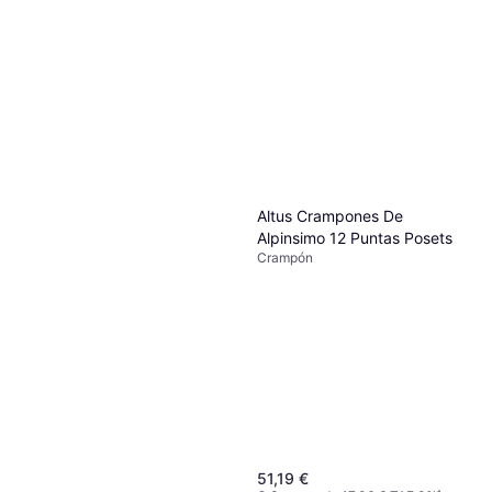
Altus Crampones De
Alpinsimo 12 Puntas Posets
Crampón
51,19 €