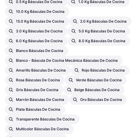
0.5 Kg Básculas De Cocina
1.0 Kg Básculas De Cocina
10.0 Kg Básculas De Cocina
15.0 Kg Básculas De Cocina
2.0 Kg Básculas De Cocina
3.0 Kg Básculas De Cocina
5.0 Kg Básculas De Cocina
6.0 Kg Básculas De Cocina
8.0 Kg Básculas De Cocina
Blanco Básculas De Cocina
Blanco - Báscula De Cocina Mecánica Básculas De Cocina
Amarillo Básculas De Cocina
Rojo Básculas De Cocina
Rosa Básculas De Cocina
Verde Básculas De Cocina
Gris Básculas De Cocina
Beige Básculas De Cocina
Marrón Básculas De Cocina
Oro Básculas De Cocina
Plata Básculas De Cocina
Transparente Básculas De Cocina
Multicolor Básculas De Cocina