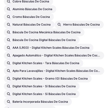
Cobre Básculas De Cocina
Aluminio Básculas De Cocina
Cromo Básculas De Cocina
Natural Básculas De Cocina
Hierro Básculas De Cocina
Báscula De Cocina Mecánica Básculas De Cocina
Báscula De Cocina Digital Básculas De Cocina
AAA (LR03) - Digital Kitchen Scales Básculas De Cocina
Apagado Automático - Digital Kitchen Scales Básculas De Cocina
Digital Kitchen Scales - Tara Básculas De Cocina
Apto Para Lavavajillas - Digital Kitchen Scales Básculas De Cocina
Digital Kitchen Scales - Gramo (g) Básculas De Cocina
Digital Kitchen Scales - Sí Básculas De Cocina
Digital Kitchen Scales - Sí Básculas De Cocina
Batería Incorporada Básculas De Cocina