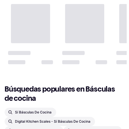
Búsquedas populares en Básculas 
de cocina
Sí Básculas De Cocina
Digital Kitchen Scales - Sí Básculas De Cocina