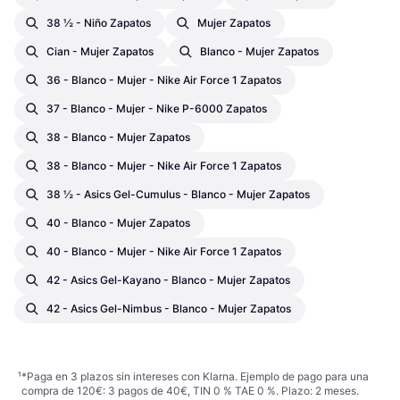
38 ½ - Niño Zapatos
Mujer Zapatos
Cian - Mujer Zapatos
Blanco - Mujer Zapatos
36 - Blanco - Mujer - Nike Air Force 1 Zapatos
37 - Blanco - Mujer - Nike P-6000 Zapatos
38 - Blanco - Mujer Zapatos
38 - Blanco - Mujer - Nike Air Force 1 Zapatos
38 ½ - Asics Gel-Cumulus - Blanco - Mujer Zapatos
40 - Blanco - Mujer Zapatos
40 - Blanco - Mujer - Nike Air Force 1 Zapatos
42 - Asics Gel-Kayano - Blanco - Mujer Zapatos
42 - Asics Gel-Nimbus - Blanco - Mujer Zapatos
¹
*Paga en 3 plazos sin intereses con Klarna. Ejemplo de pago para una
compra de 120€: 3 pagos de 40€, TIN 0 % TAE 0 %. Plazo: 2 meses.