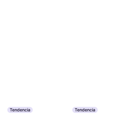
Tendencia
Tendencia