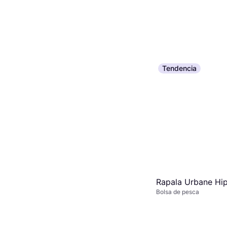
Tendencia
Rapala Urbane Hi
Bolsa de pesca