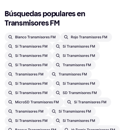
Búsquedas populares en 
Transmisores FM
Blanco Transmisores FM
Rojo Transmisores FM
Sí Transmisores FM
Sí Transmisores FM
Sí Transmisores FM
Sí Transmisores FM
Sí Transmisores FM
Transmisores FM
Transmisores FM
Transmisores FM
Sí Transmisores FM
Sí Transmisores FM
Sí Transmisores FM
SD Transmisores FM
MicroSD Transmisores FM
Sí Transmisores FM
Transmisores FM
Sí Transmisores FM
Sí Transmisores FM
Sí Transmisores FM
Baseus Transmisores FM
H-Tronic Transmisores FM