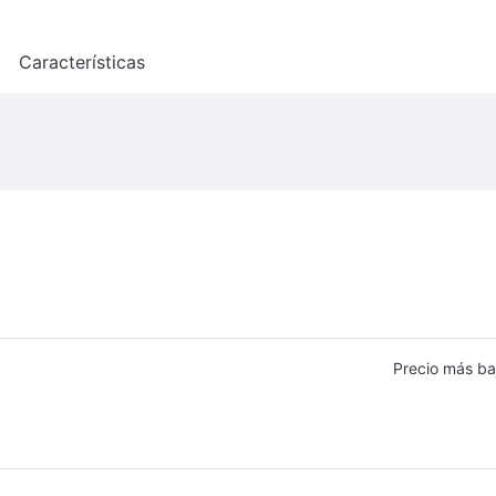
o
Características
Precio más ba