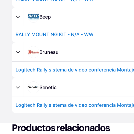
Beep
RALLY MOUNTING KIT - N/A - WW
Bruneau
Logitech Rally sistema de video conferencia Montaj
Senetic
Productos relacionados