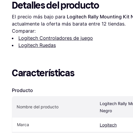
Detalles del producto
El precio más bajo para 
Logitech Rally Mounting Kit 
actualmente la oferta más barata entre 
12
 tiendas.
Comparar:
Logitech Controladores de juego
Logitech Ruedas
Características
Producto
Logitech Rally Mo
Nombre del producto
Negro
Marca
Logitech