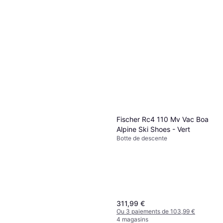
Fischer Rc4 110 Mv Vac Boa
Alpine Ski Shoes - Vert
Botte de descente
311,99 €
Ou 3 paiements de 103,99 €
4 magasins