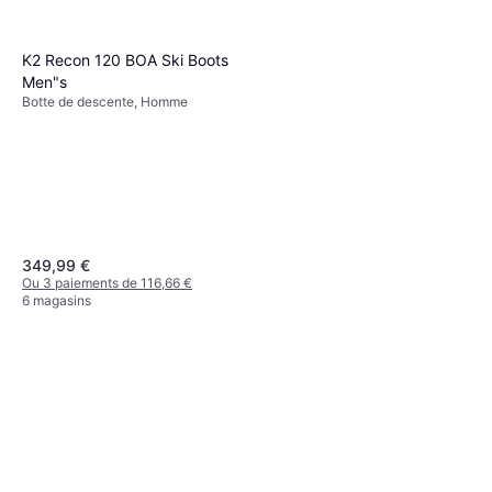
K2 Recon 120 BOA Ski Boots
Men"s
Botte de descente, Homme
349,99 €
Ou 3 paiements de 116,66 €
6 magasins