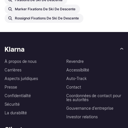
Marker Fixations De Ski De Descente
Rossignol Fixations De Ski De Descente
Klarna
À propos de nous
Revendre
Carrières
Accessibilité
Aspects juridiques
Auto-Track
Presse
Contact
Confidentialité
Coordonnées de contact pour
les autorités
Sécurité
Gouvernance d’entreprise
La durabilité
Investor relations