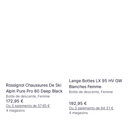
Lange Bottes LX 95 HV GW
Rossignol Chaussures De Ski
Blanches Femme
Alpin Pure Pro 80 Deep Black
Botte de descente, Femme
Botte de descente, Femme
172,95 €
192,95 €
Ou 3 paiements de 57,65 €
Ou 3 paiements de 64,31 €
4 magasins
4 magasins