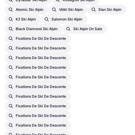
Atomic Ski Alpin
Völkl Ski Alpin
Elan Ski Alpin
K2 Ski Alpin
Salomon Ski Alpin
Black Diamond Ski Alpin
Ski Alpin On Sale
Fixations De Ski De Descente
Fixations De Ski De Descente
Fixations De Ski De Descente
Fixations De Ski De Descente
Fixations De Ski De Descente
Fixations De Ski De Descente
Fixations De Ski De Descente
Fixations De Ski De Descente
Fixations De Ski De Descente
Fixations De Ski De Descente
Fixations De Ski De Descente