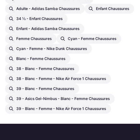
Adulte - Adidas Samba Chaussures
Enfant Chaussures
34 ½ - Enfant Chaussures
Enfant - Adidas Samba Chaussures
Femme Chaussures
Cyan - Femme Chaussures
Cyan - Femme - Nike Dunk Chaussures
Blanc - Femme Chaussures
38 - Blanc - Femme Chaussures
38 - Blanc - Femme - Nike Air Force 1 Chaussures
39 - Blanc - Femme Chaussures
39 - Asics Gel-Nimbus - Blanc - Femme Chaussures
39 - Blanc - Femme - Nike Air Force 1 Chaussures