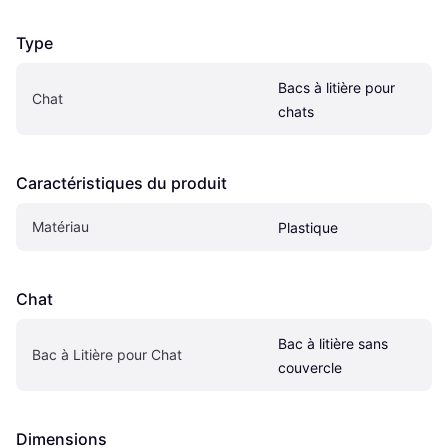
Type
Bacs à litière pour 
Chat
chats
Caractéristiques du produit
Matériau
Plastique
Chat
Bac à litière sans 
Bac à Litière pour Chat
couvercle
Dimensions