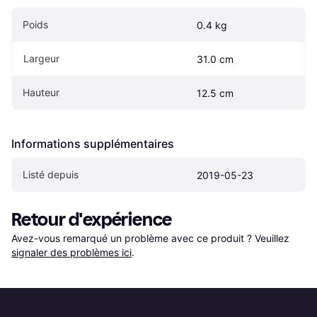
Poids
0.4 kg
Largeur
31.0 cm
Hauteur
12.5 cm
Informations supplémentaires
Listé depuis
2019-05-23
Retour d'expérience
Avez-vous remarqué un problème avec ce produit ? Veuillez 
signaler des problèmes ici
.