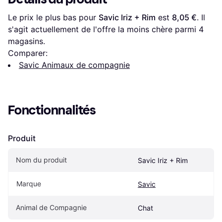
Le prix le plus bas pour 
Savic Iriz + Rim
 est 
8,05 €
. Il 
s'agit actuellement de l'offre la moins chère parmi 
4
magasins.
Comparer:
Savic Animaux de compagnie
Fonctionnalités
Produit
Nom du produit
Savic Iriz + Rim
Marque
Savic
Animal de Compagnie
Chat