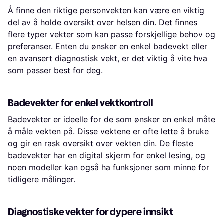
Å finne den riktige personvekten kan være en viktig
del av å holde oversikt over helsen din. Det finnes
flere typer vekter som kan passe forskjellige behov og
preferanser. Enten du ønsker en enkel badevekt eller
en avansert diagnostisk vekt, er det viktig å vite hva
som passer best for deg.
Badevekter for enkel vektkontroll
Badevekter
er ideelle for de som ønsker en enkel måte
å måle vekten på. Disse vektene er ofte lette å bruke
og gir en rask oversikt over vekten din. De fleste
badevekter har en digital skjerm for enkel lesing, og
noen modeller kan også ha funksjoner som minne for
tidligere målinger.
Diagnostiske vekter for dypere innsikt