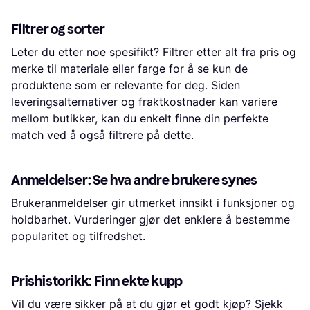
Filtrer og sorter
Leter du etter noe spesifikt? Filtrer etter alt fra pris og
merke til materiale eller farge for å se kun de
produktene som er relevante for deg. Siden
leveringsalternativer og fraktkostnader kan variere
mellom butikker, kan du enkelt finne din perfekte
match ved å også filtrere på dette.
Anmeldelser: Se hva andre brukere synes
Brukeranmeldelser gir utmerket innsikt i funksjoner og
holdbarhet. Vurderinger gjør det enklere å bestemme
popularitet og tilfredshet.
Prishistorikk: Finn ekte kupp
Vil du være sikker på at du gjør et godt kjøp? Sjekk