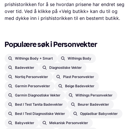
prishistorikken for å se hvordan prisene har endret seg
over tid. Ved å klikke på «Velg butikk» kan du til og
med dykke inn i prishistorikken til en bestemt butikk.
Populære søk i Personvekter
Withings Body + Smart
Withings Body
Badevekter
Diagnostiske Vekter
Nortiq Personvekter
Plast Personvekter
Garmin Personvekter
Beige Badevekter
Garmin Diagnostiske Vekter
Withings Personvekter
Best I Test Tanita Badevekter
Beurer Badevekter
Best I Test Diagnostiske Vekter
Oppladbar Babyvekter
Babyvekter
Mekanisk Personvekter