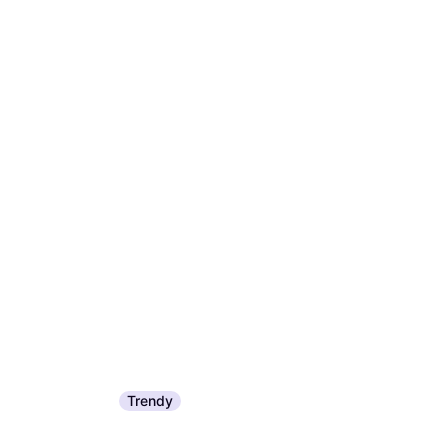
Trendy