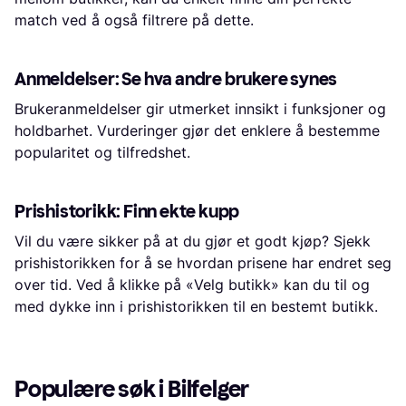
match ved å også filtrere på dette.
Anmeldelser: Se hva andre brukere synes
Brukeranmeldelser gir utmerket innsikt i funksjoner og
holdbarhet. Vurderinger gjør det enklere å bestemme
popularitet og tilfredshet.
Prishistorikk: Finn ekte kupp
Vil du være sikker på at du gjør et godt kjøp? Sjekk
prishistorikken for å se hvordan prisene har endret seg
over tid. Ved å klikke på «Velg butikk» kan du til og
med dykke inn i prishistorikken til en bestemt butikk.
Populære søk i Bilfelger