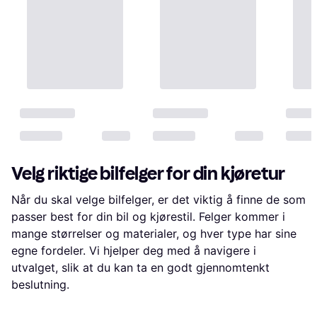
Velg riktige bilfelger for din kjøretur
Når du skal velge bilfelger, er det viktig å finne de som
passer best for din bil og kjørestil. Felger kommer i
mange størrelser og materialer, og hver type har sine
egne fordeler. Vi hjelper deg med å navigere i
utvalget, slik at du kan ta en godt gjennomtenkt
beslutning.