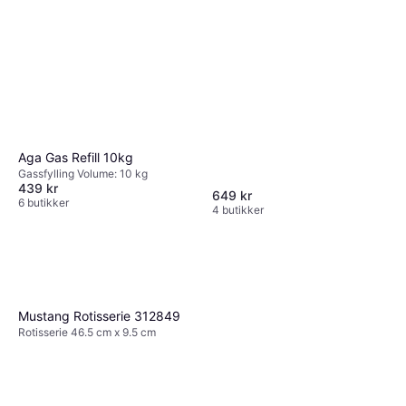
Aga Gas Refill 10kg
Gassfylling Volume: 10 kg
439 kr
649 kr
6 butikker
4 butikker
Mustang Rotisserie 312849
Rotisserie 46.5 cm x 9.5 cm