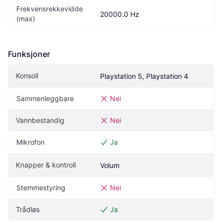
Frekvensrekkevidde 
20000.0 Hz
(max)
Funksjoner
Konsoll
Playstation 5, Playstation 4
Sammenleggbare
Nei
Vannbestandig
Nei
Mikrofon
Ja
Knapper & kontroll
Volum
Stemmestyring
Nei
Trådløs
Ja