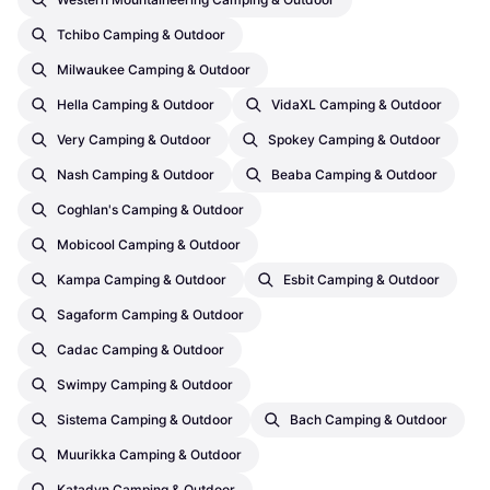
Tchibo Camping & Outdoor
Milwaukee Camping & Outdoor
Hella Camping & Outdoor
VidaXL Camping & Outdoor
Very Camping & Outdoor
Spokey Camping & Outdoor
Nash Camping & Outdoor
Beaba Camping & Outdoor
Coghlan's Camping & Outdoor
Mobicool Camping & Outdoor
Kampa Camping & Outdoor
Esbit Camping & Outdoor
Sagaform Camping & Outdoor
Cadac Camping & Outdoor
Swimpy Camping & Outdoor
Sistema Camping & Outdoor
Bach Camping & Outdoor
Muurikka Camping & Outdoor
Katadyn Camping & Outdoor