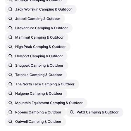
Jack Wolfskin Camping & Outdoor
Jetboil Camping & Outdoor
Lifeventure Camping & Outdoor
Mammut Camping & Outdoor
High Peak Camping & Outdoor
Helsport Camping & Outdoor
Snugpak Camping & Outdoor
Tatonka Camping & Outdoor
The North Face Camping & Outdoor
Nalgene Camping & Outdoor
Mountain Equipment Camping & Outdoor
Robens Camping & Outdoor
Petzl Camping & Outdoor
Outwell Camping & Outdoor