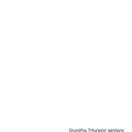
Grundfos Triturador sanitario