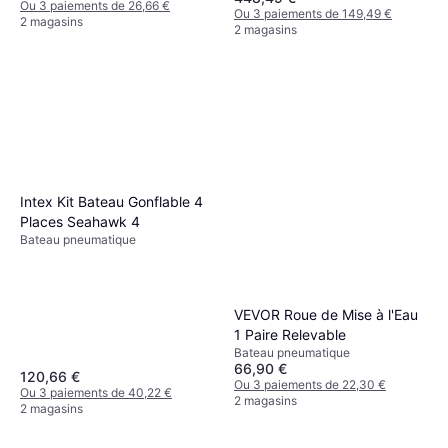
Ou 3 paiements de 26,66 €
Ou 3 paiements de 149,49 €
2 magasins
2 magasins
Intex Kit Bateau Gonflable 4
Places Seahawk 4
Bateau pneumatique
VEVOR Roue de Mise à l'Eau
1 Paire Relevable
Bateau pneumatique
66,90 €
120,66 €
Ou 3 paiements de 22,30 €
Ou 3 paiements de 40,22 €
2 magasins
2 magasins