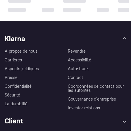
Klarna
À propos de nous
Revendre
Carrières
Accessibilité
Aspects juridiques
Auto-Track
Presse
Contact
Confidentialité
Coordonnées de contact pour
les autorités
Sécurité
Gouvernance d’entreprise
La durabilité
Investor relations
Client