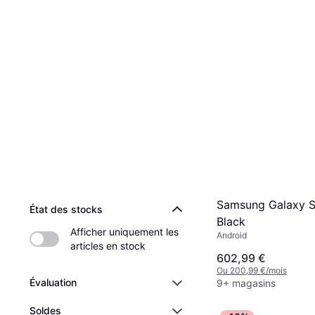
Samsung Galaxy 
État des stocks
Black
Afficher uniquement les 
Android
articles en stock
602,99 €
Ou 200,99 €/mois
Évaluation
9+ magasins
Soldes