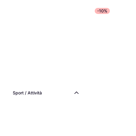
-10%
Sport / Attività