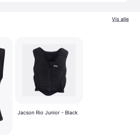
Vis alle
Jacson Rio Junior - Black