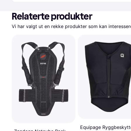
Relaterte produkter
Vi har valgt ut en rekke produkter som kan interesser
Equipage Ryggbeskytt