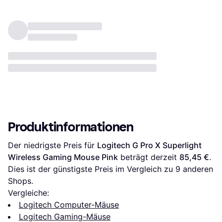
Produktinformationen
Der niedrigste Preis für 
Logitech G Pro X Superlight 
Wireless Gaming Mouse Pink
 beträgt derzeit 
85,45 €
. 
Dies ist der günstigste Preis im Vergleich zu 
9
 anderen 
Shops.
Vergleiche:
Logitech Computer-Mäuse
Logitech Gaming-Mäuse