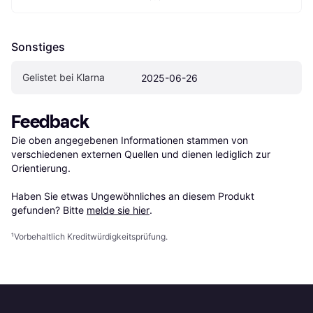
Sonstiges
Gelistet bei Klarna
2025-06-26
Feedback
Die oben angegebenen Informationen stammen von 
verschiedenen externen Quellen und dienen lediglich zur 
Orientierung.

Haben Sie etwas Ungewöhnliches an diesem Produkt 
gefunden? Bitte 
melde sie hier
.
¹
Vorbehaltlich Kreditwürdigkeitsprüfung.