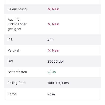
Beleuchtung
Nein
Auch für 
Linkshänder 
Nein
geeignet
IPS
400
Vertikal
Nein
DPI
25600 dpi
Seitentasten
Ja
Polling Rate
1000 Hz/1 ms
Farbe
Rosa