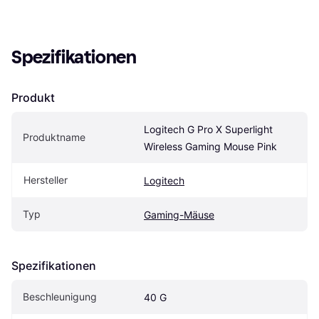
Spezifikationen
Produkt
Logitech G Pro X Superlight 
Produktname
Wireless Gaming Mouse Pink
Hersteller
Logitech
Typ
Gaming-Mäuse
Spezifikationen
Beschleunigung
40 G