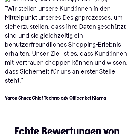
Wir stellen unsere Kund:innen in den
Mittelpunkt unseres Designprozesses, um
sicherzustellen, dass ihre Daten geschützt
sind und sie gleichzeitig ein
benutzerfreundliches Shopping-Erlebnis
erhalten. Unser Ziel ist es, dass Kund:innen
mit Vertrauen shoppen können und wissen,
dass Sicherheit für uns an erster Stelle
steht.
Yaron Shaer, Chief Technology Officer bei Klarna
Echte
Bewertungen
von