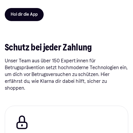
Hol dir die App
Schutz bei jeder Zahlung
Unser Team aus über 150 Expert:innen für
Betrugsprävention setzt hochmoderne Technologien ein,
um dich vor Betrugsversuchen zu schützen. Hier
erfährst du, wie Klarna dir dabei hilft, sicher zu
shoppen.