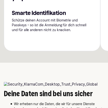
Smarte Identifikation
Schütze deinen Account mit Biometrie und
Passkeys – so ist die Anmeldung für dich schnell
und für alle anderen nicht zu knacken.
Deine Daten sind bei uns sicher
Wir erheben nur die Daten, die wir für unsere Dienste