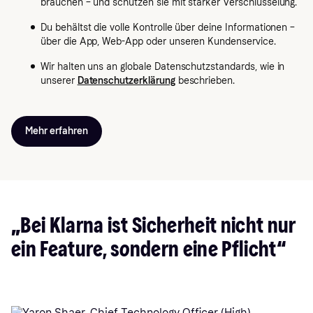
brauchen – und schützen sie mit starker Verschlüsselung.
Du behältst die volle Kontrolle über deine Informationen –
über die App, Web-App oder unseren Kundenservice.
Wir halten uns an globale Datenschutzstandards, wie in
unserer
Datenschutzerklärung
beschrieben.
Mehr erfahren
„Bei Klarna ist Sicherheit nicht nur
ein Feature, sondern eine Pflicht“