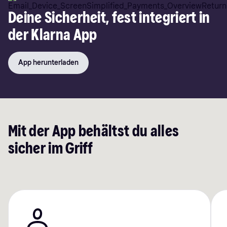
Deine Sicherheit, fest integriert in
der Klarna App
App herunterladen
Mit der App behältst du alles
sicher im Griff