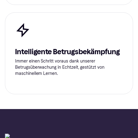
Intelligente Betrugsbekämpfung
Immer einen Schritt voraus dank unserer
Betrugsüberwachung in Echtzeit, gestützt von
maschinellem Lernen.