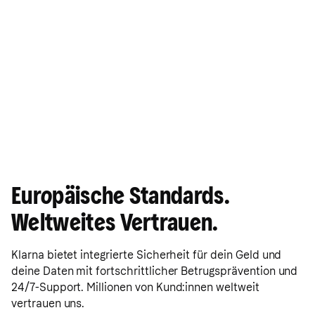
Europäische Standards.
Weltweites Vertrauen.
Klarna bietet integrierte Sicherheit für dein Geld und
deine Daten mit fortschrittlicher Betrugsprävention und
24/7-Support. Millionen von Kund:innen weltweit
vertrauen uns.