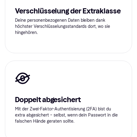
Verschlüsselung der Extraklasse
Deine personenbezogenen Daten bleiben dank
höchster Verschlüsselungsstandards dort, wo sie
hingehören.
Doppelt abgesichert
Mit der Zwei-Faktor-Authentisierung (2FA) bist du
extra abgesichert – selbst, wenn dein Passwort in die
falschen Hände geraten sollte.