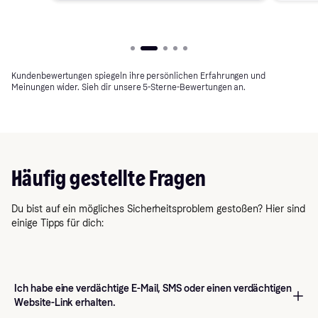
Kundenbewertungen spiegeln ihre persönlichen Erfahrungen und
Meinungen wider. Sieh dir unsere 5-Sterne-Bewertungen an.
Häufig gestellte Fragen
Du bist auf ein mögliches Sicherheitsproblem gestoßen? Hier sind
einige Tipps für dich:
Ich habe eine verdächtige E-Mail, SMS oder einen verdächtigen
Website-Link erhalten.