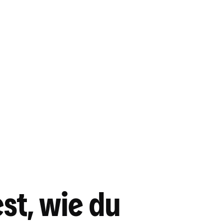
st, wie du