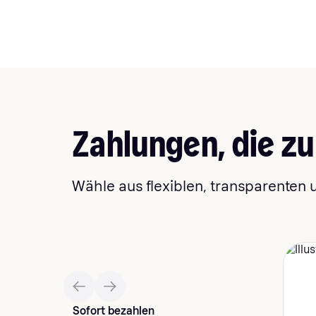
Zahlungen, die z
Wähle aus flexiblen, transparente
Sofort bezahlen