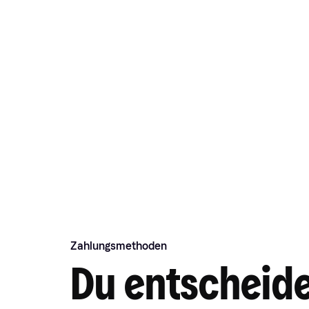
Zahlungsmethoden
Du entscheide