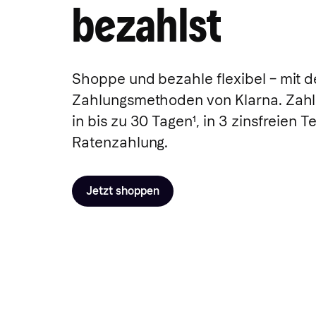
bezahlst
Shoppe und bezahle flexibel – mit d
Zahlungsmethoden von Klarna. Zahl
in bis zu 30 Tagen
¹
, in 3 zinsfreien 
Ratenzahlung.
Jetzt shoppen